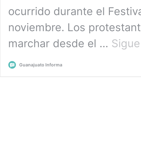
ocurrido durante el Festiv
noviembre. Los protestante
marchar desde el …
Sigue
Guanajuato Informa