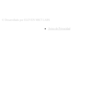
© Desarrollado por ELEVEN MKT LABS
Aviso de Privacidad