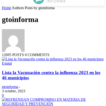
Home
Authors
Posts by gtoinforma
gtoinforma
12695 POSTS
0 COMMENTS
Estatal
Lista la Vacunación contra la influenza 2023 en los
46 municipios
gtoinforma
-
3 octubre, 2023
0