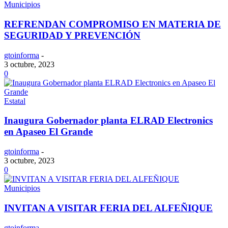
Municipios
REFRENDAN COMPROMISO EN MATERIA DE
SEGURIDAD Y PREVENCIÓN
gtoinforma
-
3 octubre, 2023
0
Estatal
Inaugura Gobernador planta ELRAD Electronics
en Apaseo El Grande
gtoinforma
-
3 octubre, 2023
0
Municipios
INVITAN A VISITAR FERIA DEL ALFEÑIQUE
gtoinforma
-