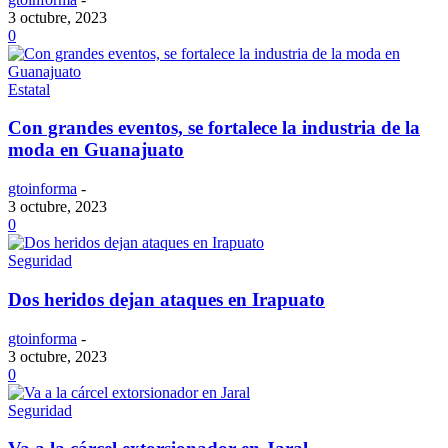
3 octubre, 2023
0
Estatal
Con grandes eventos, se fortalece la industria de la
moda en Guanajuato
gtoinforma
-
3 octubre, 2023
0
Seguridad
Dos heridos dejan ataques en Irapuato
gtoinforma
-
3 octubre, 2023
0
Seguridad