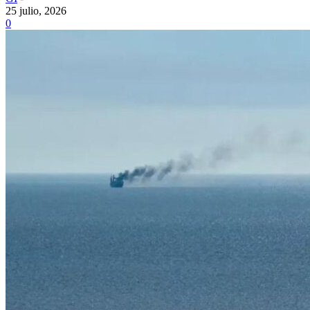
25 julio, 2026
0