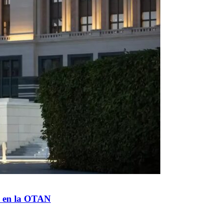
je en la OTAN