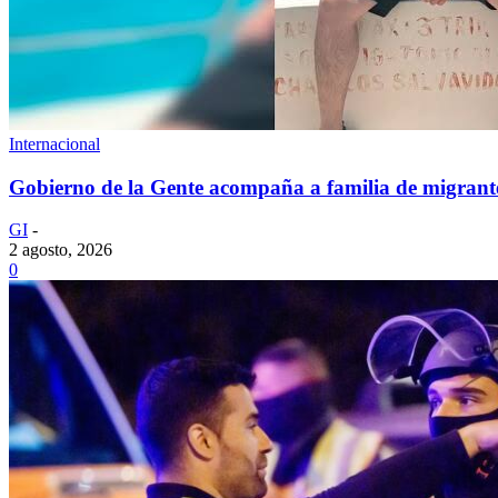
Internacional
Gobierno de la Gente acompaña a familia de migrante
GI
-
2 agosto, 2026
0