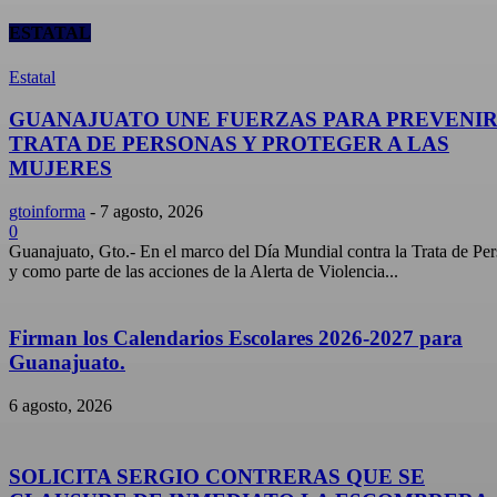
ESTATAL
Estatal
GUANAJUATO UNE FUERZAS PARA PREVENIR
TRATA DE PERSONAS Y PROTEGER A LAS
MUJERES
gtoinforma
-
7 agosto, 2026
0
Guanajuato, Gto.- En el marco del Día Mundial contra la Trata de Pe
y como parte de las acciones de la Alerta de Violencia...
Firman los Calendarios Escolares 2026-2027 para
Guanajuato.
6 agosto, 2026
SOLICITA SERGIO CONTRERAS QUE SE