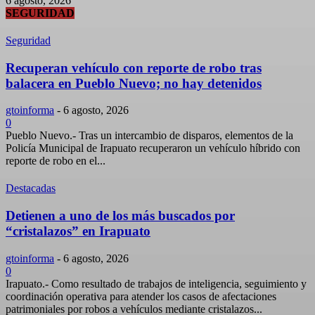
6 agosto, 2026
SEGURIDAD
Seguridad
Recuperan vehículo con reporte de robo tras
balacera en Pueblo Nuevo; no hay detenidos
gtoinforma
-
6 agosto, 2026
0
Pueblo Nuevo.- Tras un intercambio de disparos, elementos de la
Policía Municipal de Irapuato recuperaron un vehículo híbrido con
reporte de robo en el...
Destacadas
Detienen a uno de los más buscados por
“cristalazos” en Irapuato
gtoinforma
-
6 agosto, 2026
0
Irapuato.- Como resultado de trabajos de inteligencia, seguimiento y
coordinación operativa para atender los casos de afectaciones
patrimoniales por robos a vehículos mediante cristalazos...