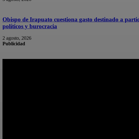
Obispo de Irapuato cuestiona gasto destinado a parti
políticos y burocracia
2 agosto, 2026
Publicidad