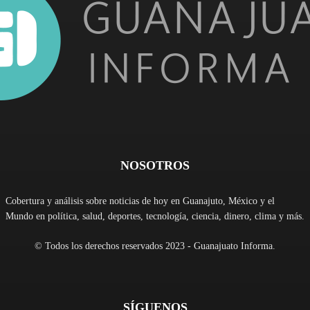
NOSOTROS
Cobertura y análisis sobre noticias de hoy en Guanajuto, México y el
Mundo en política, salud, deportes, tecnología, ciencia, dinero, clima y más.
© Todos los derechos reservados 2023 - Guanajuato Informa.
SÍGUENOS