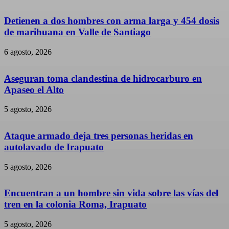
Detienen a dos hombres con arma larga y 454 dosis
de marihuana en Valle de Santiago
6 agosto, 2026
Aseguran toma clandestina de hidrocarburo en
Apaseo el Alto
5 agosto, 2026
Ataque armado deja tres personas heridas en
autolavado de Irapuato
5 agosto, 2026
Encuentran a un hombre sin vida sobre las vías del
tren en la colonia Roma, Irapuato
5 agosto, 2026