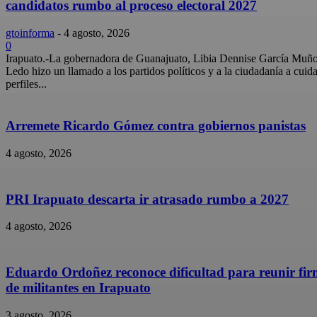
candidatos rumbo al proceso electoral 2027
gtoinforma
-
4 agosto, 2026
0
Irapuato.-La gobernadora de Guanajuato, Libia Dennise García Muñ
Ledo hizo un llamado a los partidos políticos y a la ciudadanía a cuida
perfiles...
Arremete Ricardo Gómez contra gobiernos panistas
4 agosto, 2026
PRI Irapuato descarta ir atrasado rumbo a 2027
4 agosto, 2026
Eduardo Ordoñez reconoce dificultad para reunir fi
de militantes en Irapuato
3 agosto, 2026