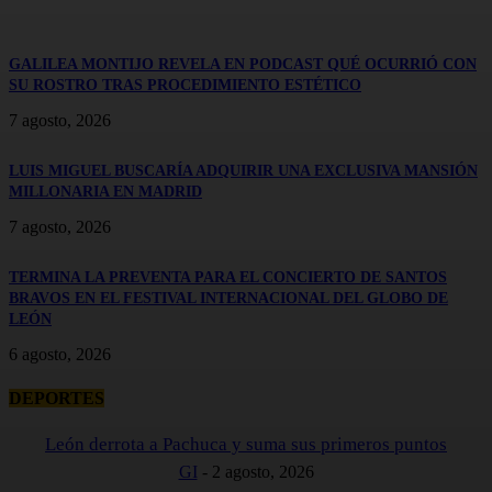
GALILEA MONTIJO REVELA EN PODCAST QUÉ OCURRIÓ CON
SU ROSTRO TRAS PROCEDIMIENTO ESTÉTICO
7 agosto, 2026
LUIS MIGUEL BUSCARÍA ADQUIRIR UNA EXCLUSIVA MANSIÓN
MILLONARIA EN MADRID
7 agosto, 2026
TERMINA LA PREVENTA PARA EL CONCIERTO DE SANTOS
BRAVOS EN EL FESTIVAL INTERNACIONAL DEL GLOBO DE
LEÓN
6 agosto, 2026
DEPORTES
León derrota a Pachuca y suma sus primeros puntos
GI
-
2 agosto, 2026