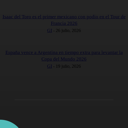
Isaac del Toro es el primer mexicano con podio en el Tour de
Francia 2026
GI
-
26 julio, 2026
España vence a Argentina en tiempo extra para levantar la
Copa del Mundo 2026
GI
-
19 julio, 2026