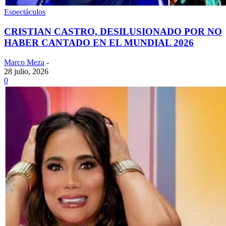
Espectáculos
CRISTIAN CASTRO, DESILUSIONADO POR NO
HABER CANTADO EN EL MUNDIAL 2026
Marco Meza
-
28 julio, 2026
0