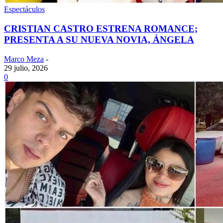
Espectáculos
CRISTIAN CASTRO ESTRENA ROMANCE;
PRESENTA A SU NUEVA NOVIA, ÁNGELA
Marco Meza
-
29 julio, 2026
0