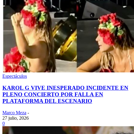
Espectáculos
KAROL G VIVE INESPERADO INCIDENTE EN
PLENO CONCIERTO POR FALLA EN
PLATAFORMA DEL ESCENARIO
Marco Meza
-
27 julio, 2026
0