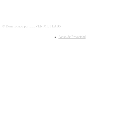
© Desarrollado por ELEVEN MKT LABS
Aviso de Privacidad