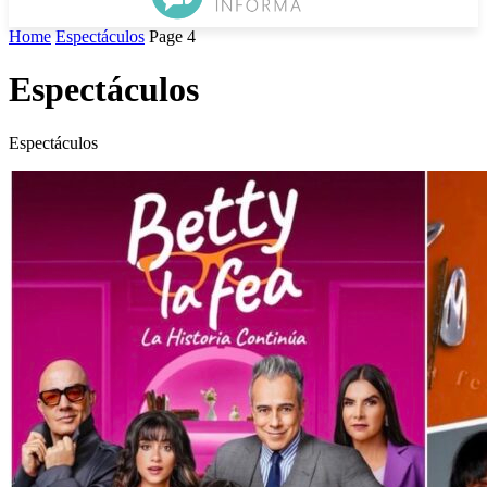
Home
Espectáculos
Page 4
Espectáculos
Espectáculos