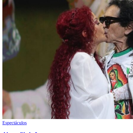
Espectáculos