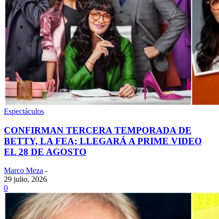
Espectáculos
CONFIRMAN TERCERA TEMPORADA DE
BETTY, LA FEA; LLEGARÁ A PRIME VIDEO
EL 28 DE AGOSTO
Marco Meza
-
29 julio, 2026
0