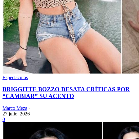
Espectáculos
BRIGGITTE BOZZO DESATA CRÍTICAS POR
“CAMBIAR” SU ACENTO
Marco Meza
-
27 julio, 2026
0