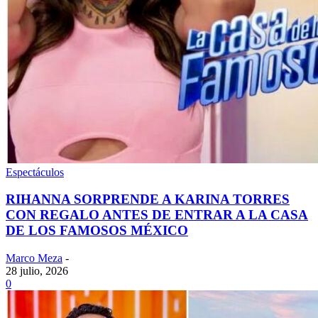
Espectáculos
RIHANNA SORPRENDE A KARINA TORRES
CON REGALO ANTES DE ENTRAR A LA CASA
DE LOS FAMOSOS MÉXICO
Marco Meza
-
28 julio, 2026
0