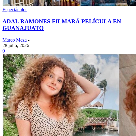
Espectáculos
ADAL RAMONES FILMARÁ PELÍCULA EN
GUANAJUATO
Marco Meza
-
28 julio, 2026
0