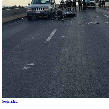
Seguridad