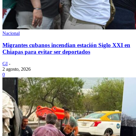
Nacional
Migrantes cubanos incendian estación Siglo XXI en
Chiapas para evitar ser deportados
GI
-
2 agosto, 2026
0