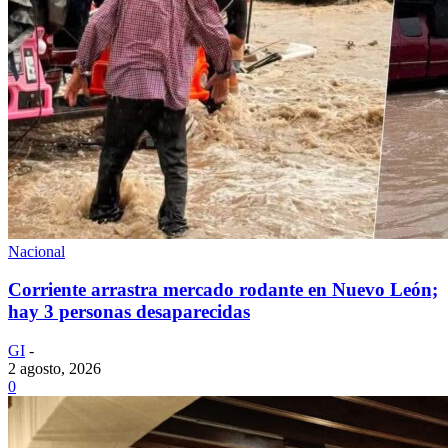
Nacional
Corriente arrastra mercado rodante en Nuevo León;
hay 3 personas desaparecidas
GI
-
2 agosto, 2026
0