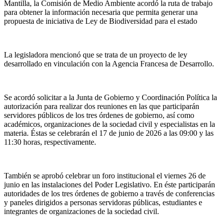
Mantilla, la Comisión de Medio Ambiente acordó la ruta de trabajo
para obtener la información necesaria que permita generar una
propuesta de iniciativa de Ley de Biodiversidad para el estado
La legisladora mencionó que se trata de un proyecto de ley
desarrollado en vinculación con la Agencia Francesa de Desarrollo.
Se acordó solicitar a la Junta de Gobierno y Coordinación Política la
autorización para realizar dos reuniones en las que participarán
servidores públicos de los tres órdenes de gobierno, así como
académicos, organizaciones de la sociedad civil y especialistas en la
materia. Éstas se celebrarán el 17 de junio de 2026 a las 09:00 y las
11:30 horas, respectivamente.
También se aprobó celebrar un foro institucional el viernes 26 de
junio en las instalaciones del Poder Legislativo. En éste participarán
autoridades de los tres órdenes de gobierno a través de conferencias
y paneles dirigidos a personas servidoras públicas, estudiantes e
integrantes de organizaciones de la sociedad civil.