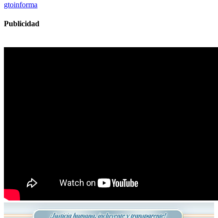
gtoinforma
Publicidad