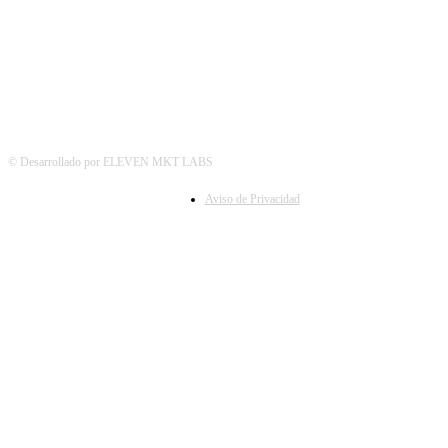
© Desarrollado por ELEVEN MKT LABS
Aviso de Privacidad