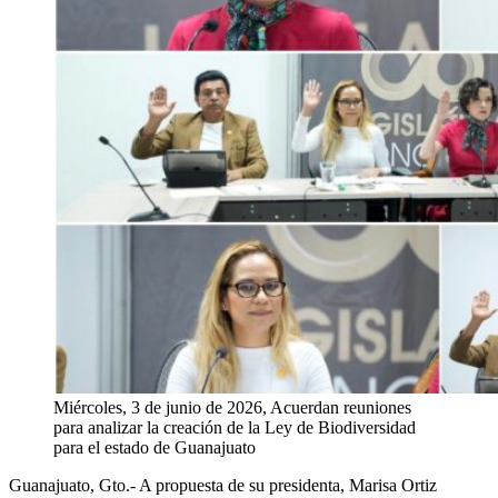
Miércoles, 3 de junio de 2026, Acuerdan reuniones
para analizar la creación de la Ley de Biodiversidad
para el estado de Guanajuato
Guanajuato, Gto.-
A propuesta de su presidenta, Marisa Ortiz