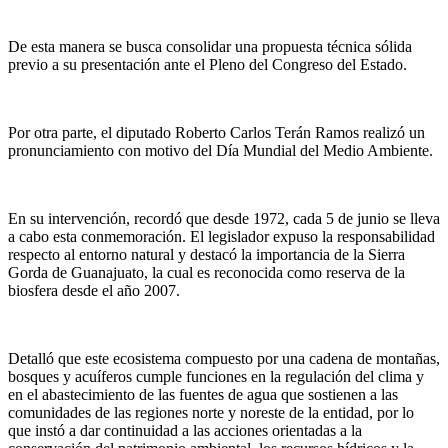
De esta manera se busca consolidar una propuesta técnica sólida
previo a su presentación ante el Pleno del Congreso del Estado.
Por otra parte, el diputado Roberto Carlos Terán Ramos realizó un
pronunciamiento con motivo del Día Mundial del Medio Ambiente.
En su intervención, recordó que desde 1972, cada 5 de junio se lleva
a cabo esta conmemoración. El legislador expuso la responsabilidad
respecto al entorno natural y destacó la importancia de la Sierra
Gorda de Guanajuato, la cual es reconocida como reserva de la
biosfera desde el año 2007.
Detalló que este ecosistema compuesto por una cadena de montañas,
bosques y acuíferos cumple funciones en la regulación del clima y
en el abastecimiento de las fuentes de agua que sostienen a las
comunidades de las regiones norte y noreste de la entidad, por lo
que instó a dar continuidad a las acciones orientadas a la