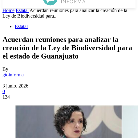
Home
Estatal
Acuerdan reuniones para analizar la creación de la
Ley de Biodiversidad para...
Estatal
Acuerdan reuniones para analizar la
creación de la Ley de Biodiversidad para
el estado de Guanajuato
By
gtoinforma
-
3 junio, 2026
0
134