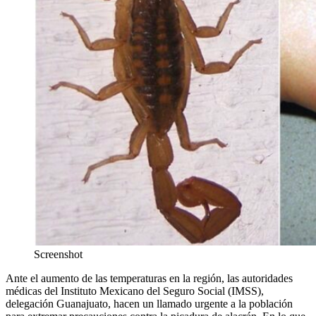
Screenshot
Ante el aumento de las temperaturas en la región, las autoridades
médicas del Instituto Mexi
cano del Seguro Social (IMSS),
d
elegación Guanajuato, hacen un llamado urgente a la población