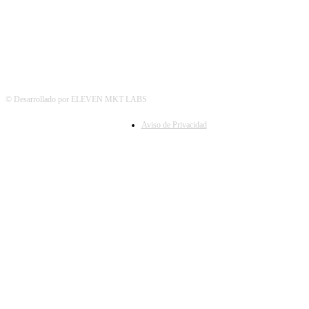
© Desarrollado por ELEVEN MKT LABS
Aviso de Privacidad