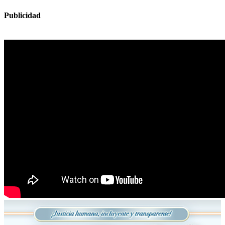
Publicidad