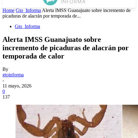
Home
Gto_Informa
Alerta IMSS Guanajuato sobre incremento de
picaduras de alacrán por temporada de...
Gto_Informa
Alerta IMSS Guanajuato sobre
incremento de picaduras de alacrán por
temporada de calor
By
gtoinforma
-
11 mayo, 2026
0
137