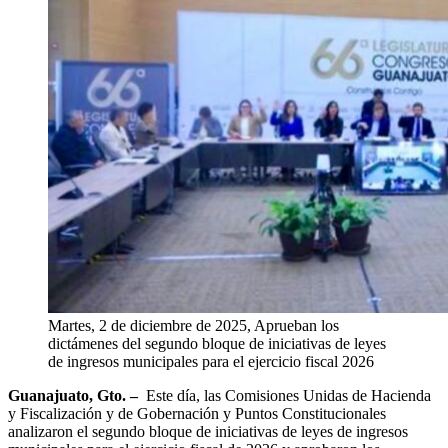
Martes, 2 de diciembre de 2025, Aprueban los
dictámenes del segundo bloque de iniciativas de leyes
de ingresos municipales para el ejercicio fiscal 2026
Guanajuato, Gto. –
Este día, las Comisiones Unidas de Hacienda
y Fiscalización y de Gobernación y Puntos Constitucionales
analizaron el segundo bloque de iniciativas de leyes de ingresos