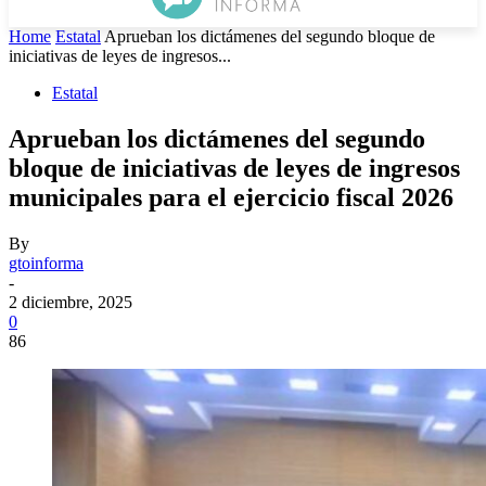
Home
Estatal
Aprueban los dictámenes del segundo bloque de
iniciativas de leyes de ingresos...
Estatal
Aprueban los dictámenes del segundo
bloque de iniciativas de leyes de ingresos
municipales para el ejercicio fiscal 2026
By
gtoinforma
-
2 diciembre, 2025
0
86