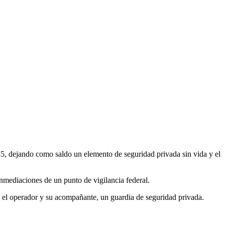
 45, dejando como saldo un elemento de seguridad privada sin vida y el
nmediaciones de un punto de vigilancia federal.
an el operador y su acompañante, un guardia de seguridad privada.