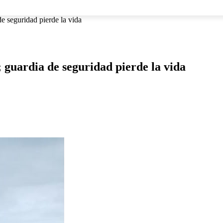
NACIONAL
INTERNACIONAL
DEPORTES
ESPECTÁCU
e seguridad pierde la vida
 guardia de seguridad pierde la vida