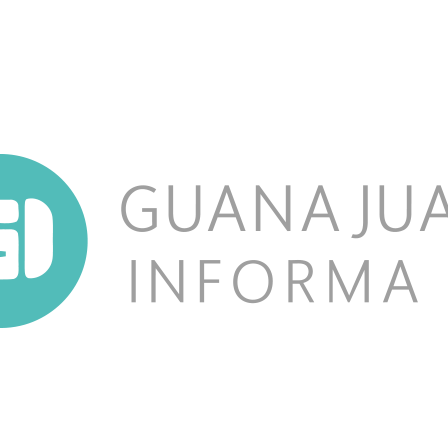
NOSOTROS