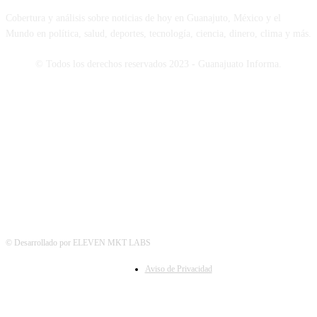
Cobertura y análisis sobre noticias de hoy en Guanajuto, México y el
Mundo en política, salud, deportes, tecnología, ciencia, dinero, clima y más.
© Todos los derechos reservados 2023 - Guanajuato Informa.
SÍGUENOS
© Desarrollado por ELEVEN MKT LABS
Aviso de Privacidad