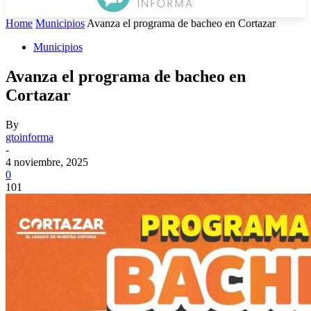
Home
Municipios
Avanza el programa de bacheo en Cortazar
Municipios
Avanza el programa de bacheo en
Cortazar
By
gtoinforma
-
4 noviembre, 2025
0
101