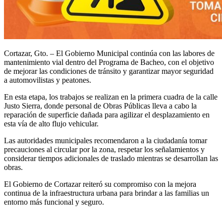
Cortazar, Gto. – El Gobierno Municipal continúa con las labores de
mantenimiento vial dentro del Programa de Bacheo, con el objetivo
de mejorar las condiciones de tránsito y garantizar mayor seguridad
a automovilistas y peatones.
En esta etapa, los trabajos se realizan en la primera cuadra de la calle
Justo Sierra, donde personal de Obras Públicas lleva a cabo la
reparación de superficie dañada para agilizar el desplazamiento en
esta vía de alto flujo vehicular.
Las autoridades municipales recomendaron a la ciudadanía tomar
precauciones al circular por la zona, respetar los señalamientos y
considerar tiempos adicionales de traslado mientras se desarrollan las
obras.
El Gobierno de Cortazar reiteró su compromiso con la mejora
continua de la infraestructura urbana para brindar a las familias un
entorno más funcional y seguro.