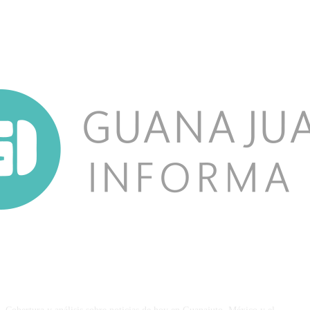
NOSOTROS