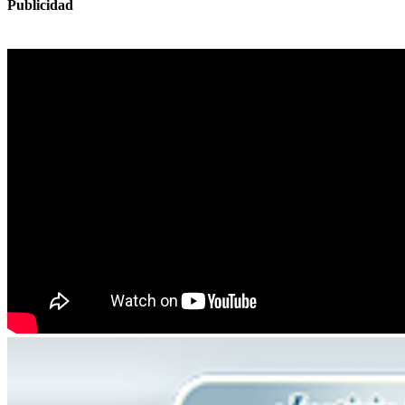
Publicidad