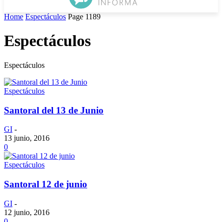
Home
Espectáculos
Page 1189
Espectáculos
Espectáculos
Espectáculos
Santoral del 13 de Junio
GI
-
13 junio, 2016
0
Espectáculos
Santoral 12 de junio
GI
-
12 junio, 2016
0