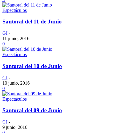
Espectáculos
Santoral del 11 de Junio
GI
-
11 junio, 2016
0
Espectáculos
Santoral del 10 de Junio
GI
-
10 junio, 2016
0
Espectáculos
Santoral del 09 de Junio
GI
-
9 junio, 2016
0