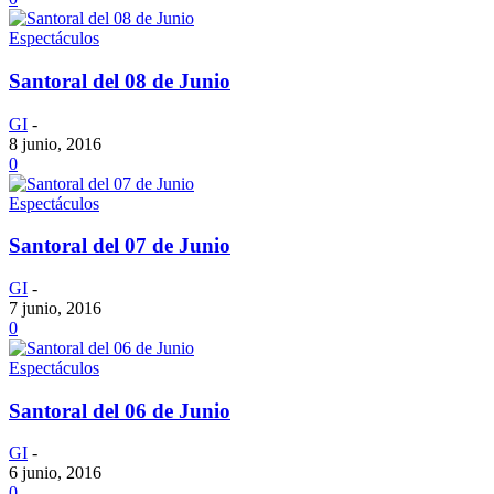
Espectáculos
Santoral del 08 de Junio
GI
-
8 junio, 2016
0
Espectáculos
Santoral del 07 de Junio
GI
-
7 junio, 2016
0
Espectáculos
Santoral del 06 de Junio
GI
-
6 junio, 2016
0