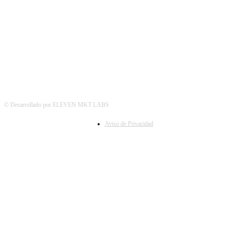
© Desarrollado por ELEVEN MKT LABS
Aviso de Privacidad