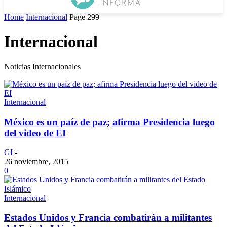
Home
Internacional
Page 299
Internacional
Noticias Internacionales
Internacional
México es un paíz de paz; afirma Presidencia luego
del video de EI
GI
-
26 noviembre, 2015
0
Internacional
Estados Unidos y Francia combatirán a militantes