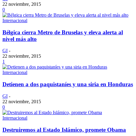
22 noviembre, 2015
0
Internacional
Bélgica cierra Metro de Bruselas y eleva alerta al
nivel más alto
GI
-
22 noviembre, 2015
1
Internacional
Detienen a dos paquistaníes y una siria en Honduras
GI
-
22 noviembre, 2015
0
Internacional
Destruiremos al Estado Islámico, promete Obama