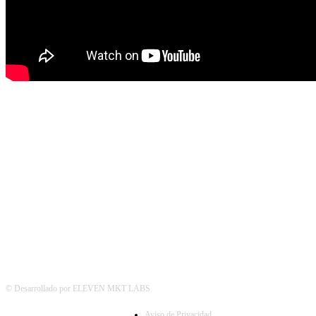
© Desarrollado por ELEVEN MKT LABS
Aviso de Privacidad