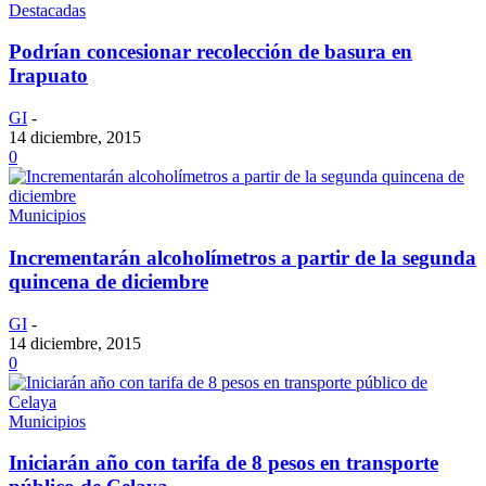
Destacadas
Podrían concesionar recolección de basura en
Irapuato
GI
-
14 diciembre, 2015
0
Municipios
Incrementarán alcoholímetros a partir de la segunda
quincena de diciembre
GI
-
14 diciembre, 2015
0
Municipios
Iniciarán año con tarifa de 8 pesos en transporte