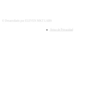
© Desarrollado por ELEVEN MKT LABS
Aviso de Privacidad