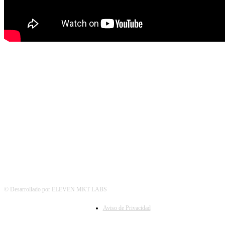
© Desarrollado por ELEVEN MKT LABS
Aviso de Privacidad