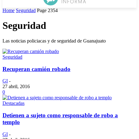
Home
Seguridad
Page 2354
Seguridad
Las noticias policiacas y de seguridad de Guanajuato
Seguridad
Recuperan camión robado
GI
-
27 abril, 2016
0
Destacadas
Detienen a sujeto como responsable de robo a
templo
GI
-