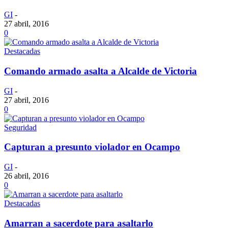
GI
-
27 abril, 2016
0
Destacadas
Comando armado asalta a Alcalde de Victoria
GI
-
27 abril, 2016
0
Seguridad
Capturan a presunto violador en Ocampo
GI
-
26 abril, 2016
0
Destacadas
Amarran a sacerdote para asaltarlo