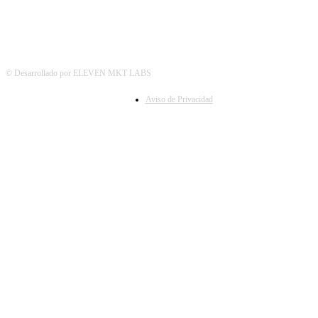
© Desarrollado por ELEVEN MKT LABS
Aviso de Privacidad