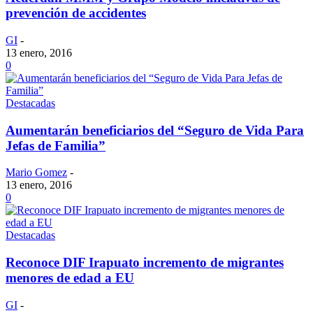
prevención de accidentes
GI
-
13 enero, 2016
0
Destacadas
Aumentarán beneficiarios del “Seguro de Vida Para
Jefas de Familia”
Mario Gomez
-
13 enero, 2016
0
Destacadas
Reconoce DIF Irapuato incremento de migrantes
menores de edad a EU
GI
-