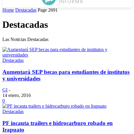
Home
Destacadas
Page 2691
Destacadas
Las Noticias Destacadas
Destacadas
Aumentará SEP becas para estudiantes de institutos
y universidades
GI
-
14 enero, 2016
0
Destacadas
PF incauta trailers e hidrocarburo robado en
Irapuato