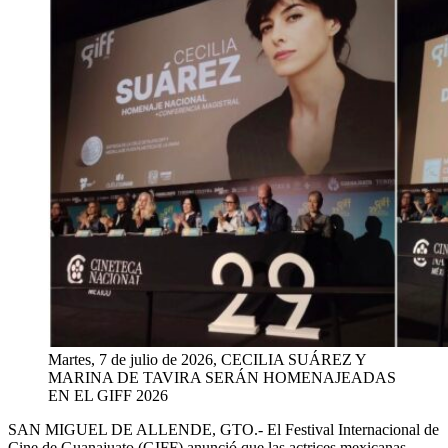
Martes, 7 de julio de 2026, CECILIA SUÁREZ Y
MARINA DE TAVIRA SERÁN HOMENAJEADAS
EN EL GIFF 2026
SAN MIGUEL DE ALLENDE, GTO.-
El Festival Internacional de
Cine de Guanajuato (GIFF) anunció que las actrices mexicanas