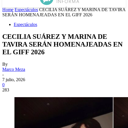
Home
Espectáculos
CECILIA SUÁREZ Y MARINA DE TAVIRA
SERÁN HOMENAJEADAS EN EL GIFF 2026
Espectáculos
CECILIA SUÁREZ Y MARINA DE
TAVIRA SERÁN HOMENAJEADAS EN
EL GIFF 2026
By
Marco Meza
-
7 julio, 2026
0
283