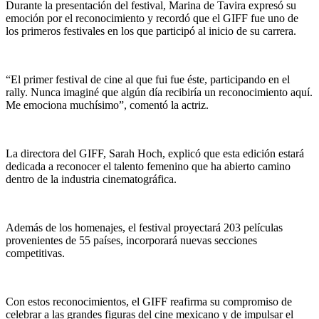
Durante la presentación del festival, Marina de Tavira expresó su
emoción por el reconocimiento y recordó que el GIFF fue
uno de
los primeros festivales en los que participó al inicio de su carrera.
“El primer festival de cine al que fui fue éste, participando en el
rally. Nunca imaginé que algún día recibiría un reconocimiento aquí.
Me emociona muchísimo”, comentó la actriz.
La directora del GIFF, Sarah Hoch, explicó que esta edición estará
dedicada a reconocer el talento femenino que ha abierto camino
dentro de la industria cinematográfica.
Además de los homenajes, el festival proyectará 203 películas
provenientes de 55 países, incorporará nuevas secciones
competitivas
.
Con estos reconocimientos, el GIFF reafirma su compromiso de
celebrar a las grandes figuras del cine mexicano y de impulsar el