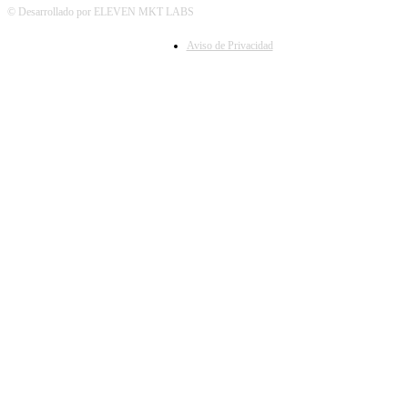
© Desarrollado por ELEVEN MKT LABS
Aviso de Privacidad