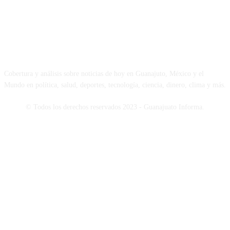
NOSOTROS
Cobertura y análisis sobre noticias de hoy en Guanajuto, México y el
Mundo en política, salud, deportes, tecnología, ciencia, dinero, clima y más.
© Todos los derechos reservados 2023 - Guanajuato Informa.
SÍGUENOS