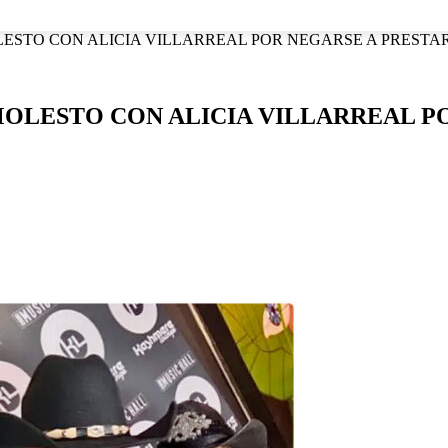
NACIONAL
INTERNACIONAL
DEPORTES
ESPECTÁCU
STO CON ALICIA VILLARREAL POR NEGARSE A PRESTARL
OLESTO CON ALICIA VILLARREAL PO