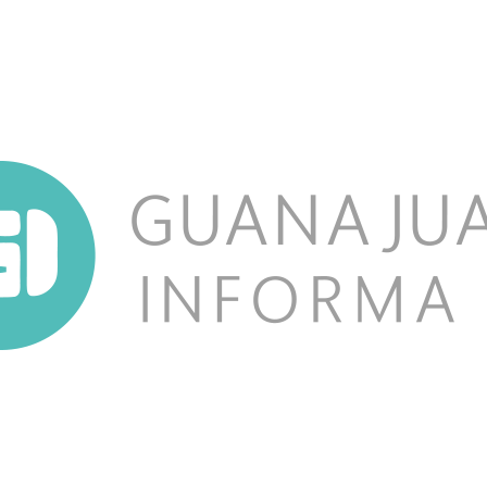
NOSOTROS