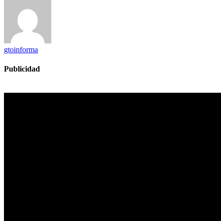
gtoinforma
Publicidad