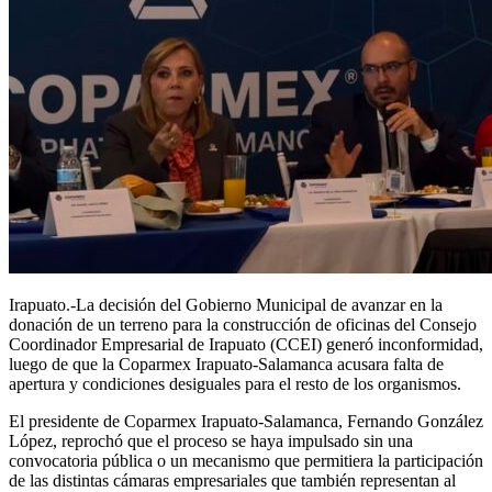
Irapuato.-La decisión del Gobierno Municipal de avanzar en la
donación de un terreno para la construcción de oficinas del Consejo
Coordinador Empresarial de Irapuato (CCEI) generó inconformidad,
luego de que la Coparmex Irapuato-Salamanca acusara falta de
apertura y condiciones desiguales para el resto de los organismos.
El presidente de Coparmex Irapuato-Salamanca, Fernando González
López, reprochó que el proceso se haya impulsado sin una
convocatoria pública o un mecanismo que permitiera la participación
de las distintas cámaras empresariales que también representan al