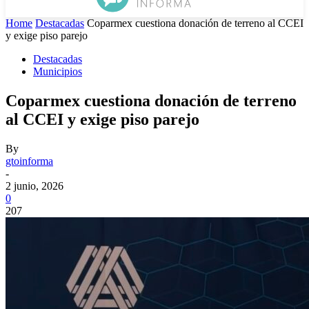
Home
Destacadas
Coparmex cuestiona donación de terreno al CCEI
y exige piso parejo
Destacadas
Municipios
Coparmex cuestiona donación de terreno
al CCEI y exige piso parejo
By
gtoinforma
-
2 junio, 2026
0
207