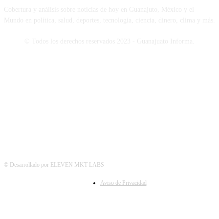
Cobertura y análisis sobre noticias de hoy en Guanajuto, México y el
Mundo en política, salud, deportes, tecnología, ciencia, dinero, clima y más.
© Todos los derechos reservados 2023 - Guanajuato Informa.
SÍGUENOS
© Desarrollado por ELEVEN MKT LABS
Aviso de Privacidad