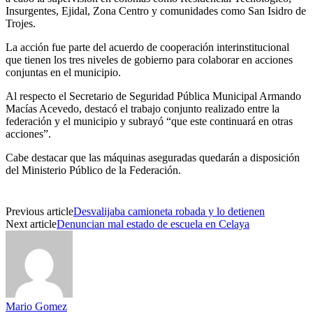
Insurgentes, Ejidal, Zona Centro y comunidades como San Isidro de
Trojes.
La acción fue parte del acuerdo de cooperación interinstitucional
que tienen los tres niveles de gobierno para colaborar en acciones
conjuntas en el municipio.
Al respecto el Secretario de Seguridad Pública Municipal Armando
Macías Acevedo, destacó el trabajo conjunto realizado entre la
federación y el municipio y subrayó “que este continuará en otras
acciones”.
Cabe destacar que las máquinas aseguradas quedarán a disposición
del Ministerio Público de la Federación.
Previous article
Desvalijaba camioneta robada y lo detienen
Next article
Denuncian mal estado de escuela en Celaya
Mario Gomez