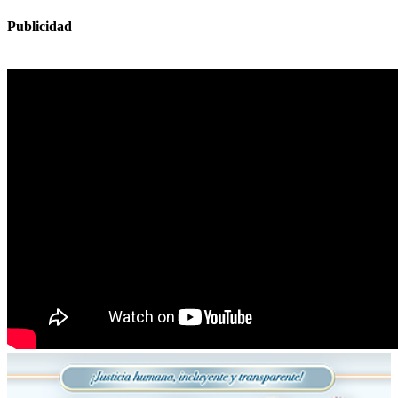
Publicidad