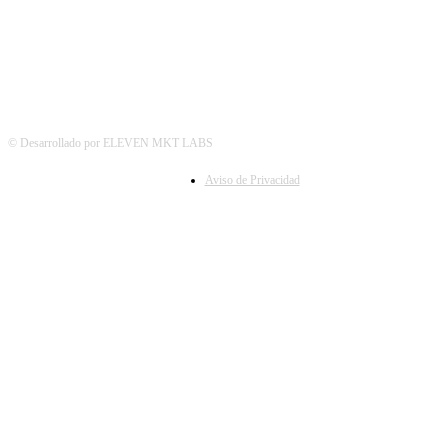
© Desarrollado por ELEVEN MKT LABS
Aviso de Privacidad