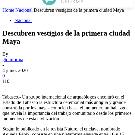
Home
Nacional
Descubren vestigios de la primera ciudad Maya
Nacional
Descubren vestigios de la primera ciudad
Maya
By
gtoinforma
-
4 junio, 2020
0
110
Tabasco.- Un grupo internacional de arqueólogos encontró en el
Estado de Tabasco la estructura ceremonial más antigua y grande
construida por los mayas conocida hasta el momento, un hallazgo
que revela la importancia del trabajo comunitario desde los primeros
momentos de esta civilización.
Según lo publicado en la revista Nature, el enclave, nombrado
Aguada Fénix, consiste en una plataforma elevada entre 10 y 15