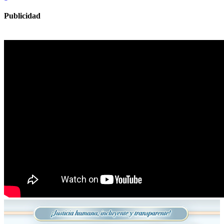
Publicidad