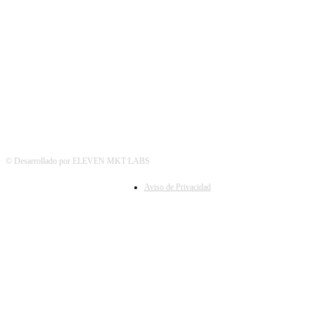
SÍGUENOS
© Desarrollado por ELEVEN MKT LABS
Aviso de Privacidad