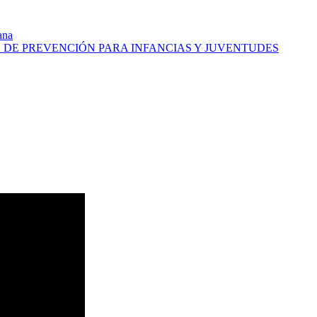
ana
DE PREVENCIÓN PARA INFANCIAS Y JUVENTUDES