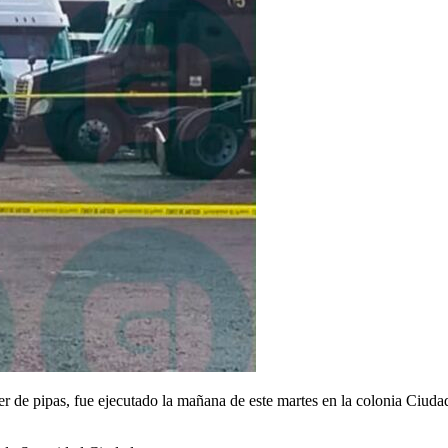
er de pipas, fue ejecutado la mañana de este martes en la colonia Ciuda