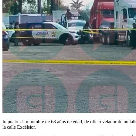
Irapuato.- Un hombre de 68 años de edad, de oficio velador de un tall
la calle Excélsior.