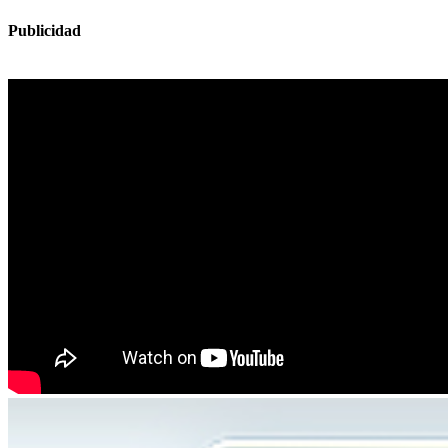
Publicidad