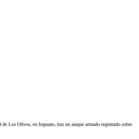
d de Los Olivos, en Irapuato, tras un ataque armado registrado sobre