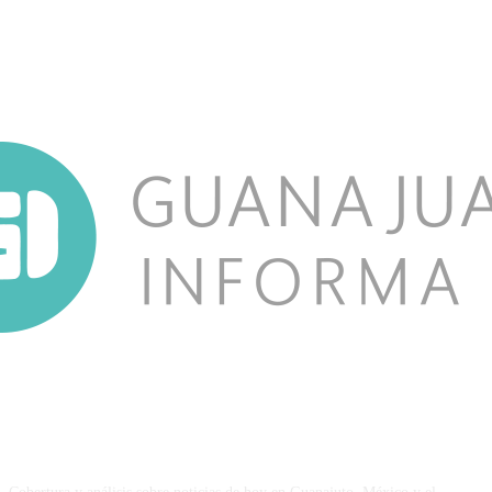
NOSOTROS