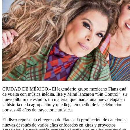
CIUDAD DE MÉXICO.- El legendario grupo mexicano Flans está
de vuelta con música inédita. Ilse y Mimí lanzaron “Sin Control”, su
nuevo álbum de estudio, un material que marca una nueva etapa en
la historia de la agrupación y que llega en medio de la celebración
por sus 40 años de trayectoria artística.
El disco representa el regreso de Flans a la producción de canciones
nuevas después de varios años enfocados en giras y proyectos