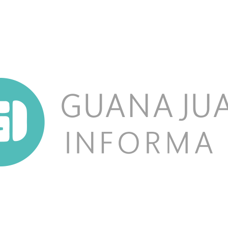
NOSOTROS