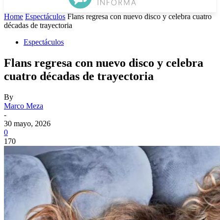
Home
Espectáculos
Flans regresa con nuevo disco y celebra cuatro
décadas de trayectoria
Espectáculos
Flans regresa con nuevo disco y celebra
cuatro décadas de trayectoria
By
Marco Meza
-
30 mayo, 2026
0
170