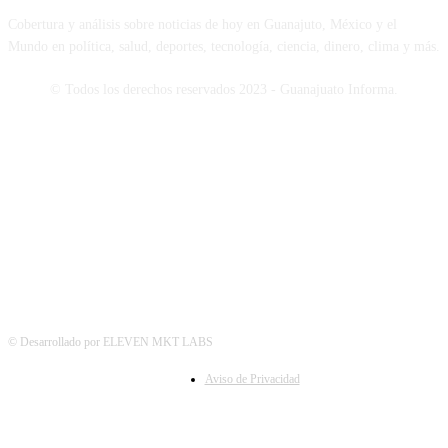
Cobertura y análisis sobre noticias de hoy en Guanajuto, México y el
Mundo en política, salud, deportes, tecnología, ciencia, dinero, clima y más.
© Todos los derechos reservados 2023 - Guanajuato Informa.
SÍGUENOS
© Desarrollado por ELEVEN MKT LABS
Aviso de Privacidad