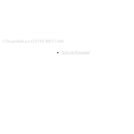
© Desarrollado por ELEVEN MKT LABS
Aviso de Privacidad