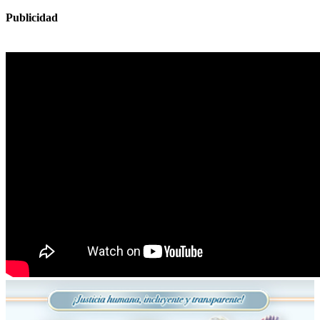
Publicidad