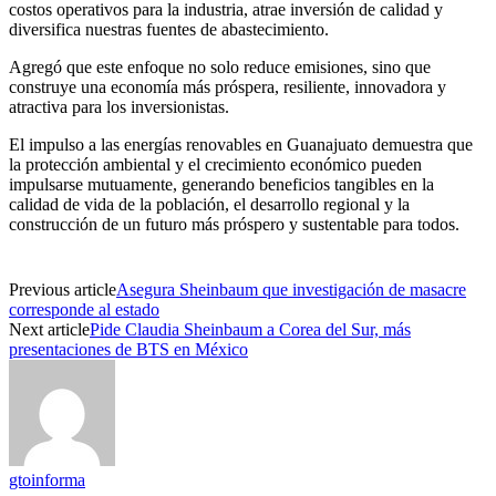
costos operativos para la industria, atrae inversión de calidad y
diversifica nuestras fuentes de abastecimiento.
Agregó que e
ste enfoque no solo reduce emisiones, sino que
construye una economía más
próspera,
resiliente, innovadora y
atractiva para los inversionistas
.
El impulso a las energías renovables en Guanajuato demuestra que
la protección ambiental y el crecimiento económico pueden
impulsarse mutuamente, generando beneficios tangibles en la
calidad de vida de la población, el desarrollo regional y la
construcción de un futuro más próspero y sustentable para todos.
Previous article
Asegura Sheinbaum que investigación de masacre
corresponde al estado
Next article
Pide Claudia Sheinbaum a Corea del Sur, más
presentaciones de BTS en México
gtoinforma