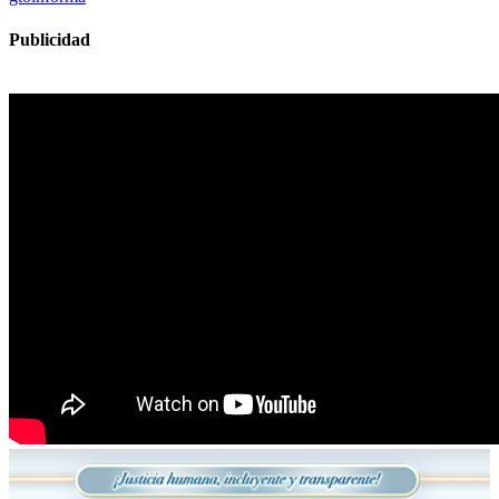
Publicidad