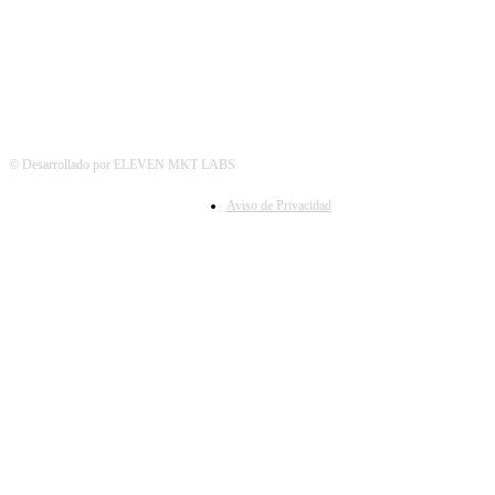
© Desarrollado por ELEVEN MKT LABS
Aviso de Privacidad