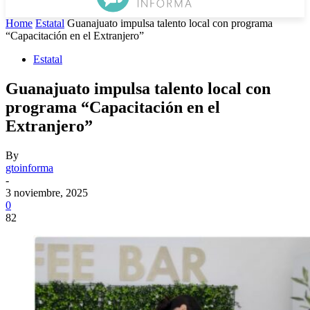
Home
Estatal
Guanajuato impulsa talento local con programa
“Capacitación en el Extranjero”
Estatal
Guanajuato impulsa talento local con
programa “Capacitación en el
Extranjero”
By
gtoinforma
-
3 noviembre, 2025
0
82