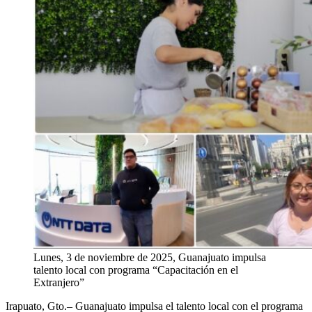
Lunes, 3 de noviembre de 2025, Guanajuato impulsa
talento local con programa “Capacitación en el
Extranjero”
Irapuato, Gto.–
Guanajuato impulsa el talento local con el programa