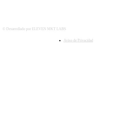
© Desarrollado por ELEVEN MKT LABS
Aviso de Privacidad