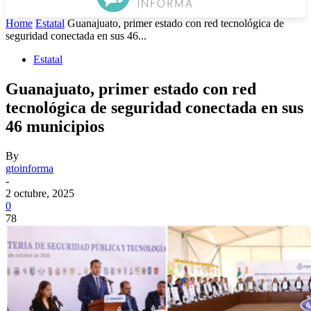
Home
Estatal
Guanajuato, primer estado con red tecnológica de
seguridad conectada en sus 46...
Estatal
Guanajuato, primer estado con red
tecnológica de seguridad conectada en sus
46 municipios
By
gtoinforma
-
2 octubre, 2025
0
78