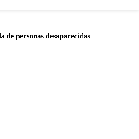
LOS
da de personas desaparecidas