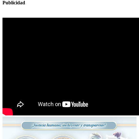
Publicidad