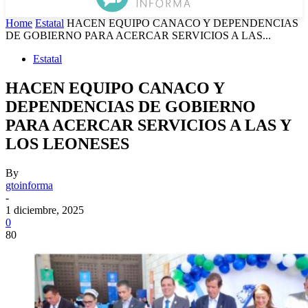
Home
Estatal
HACEN EQUIPO CANACO Y DEPENDENCIAS
DE GOBIERNO PARA ACERCAR SERVICIOS A LAS...
Estatal
HACEN EQUIPO CANACO Y
DEPENDENCIAS DE GOBIERNO
PARA ACERCAR SERVICIOS A LAS Y
LOS LEONESES
By
gtoinforma
-
1 diciembre, 2025
0
80