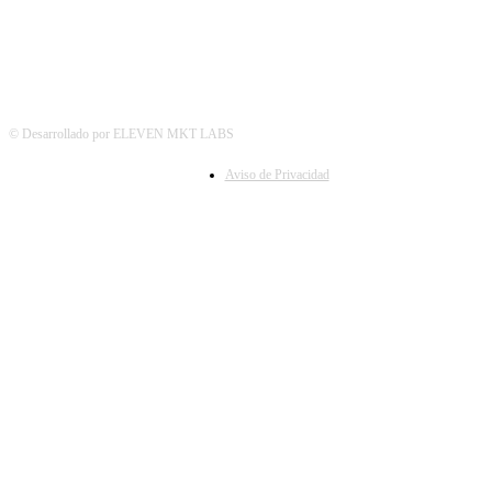
© Desarrollado por ELEVEN MKT LABS
Aviso de Privacidad