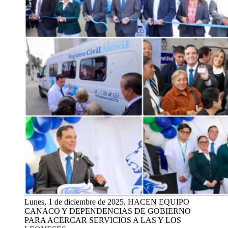
Lunes, 1 de diciembre de 2025, HACEN EQUIPO
CANACO Y DEPENDENCIAS DE GOBIERNO
PARA ACERCAR SERVICIOS A LAS Y LOS