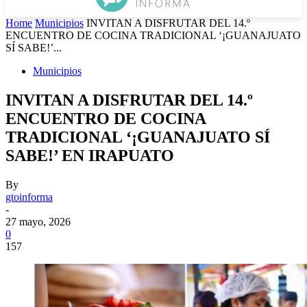
Home
Municipios
INVITAN A DISFRUTAR DEL 14.º
ENCUENTRO DE COCINA TRADICIONAL ‘¡GUANAJUATO
SÍ SABE!’...
Municipios
INVITAN A DISFRUTAR DEL 14.º
ENCUENTRO DE COCINA
TRADICIONAL ‘¡GUANAJUATO SÍ
SABE!’ EN IRAPUATO
By
gtoinforma
-
27 mayo, 2026
0
157