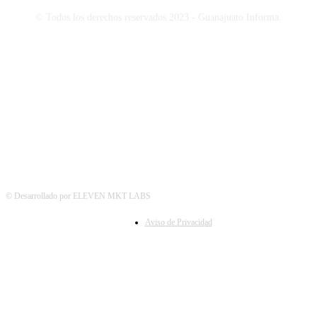
© Todos los derechos reservados 2023 - Guanajuato Informa.
SÍGUENOS
© Desarrollado por ELEVEN MKT LABS
Aviso de Privacidad