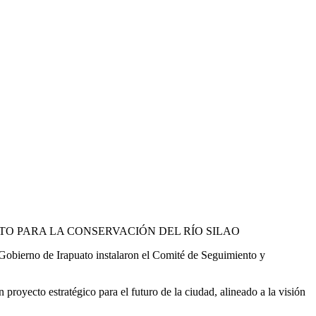
ENTO PARA LA CONSERVACIÓN DEL RÍO SILAO
 Gobierno de Irapuato instalaron el Comité de Seguimiento y
proyecto estratégico para el futuro de la ciudad, alineado a la visión