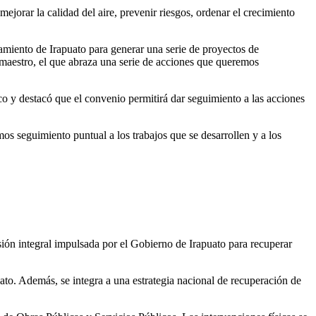
ejorar la calidad del aire, prevenir riesgos, ordenar el crecimiento
tamiento de Irapuato para generar una serie de proyectos de
 maestro, el que abraza una serie de acciones que queremos
y destacó que el convenio permitirá dar seguimiento a las acciones
os seguimiento puntual a los trabajos que se desarrollen y a los
n integral impulsada por el Gobierno de Irapuato para recuperar
ato. Además, se integra a una estrategia nacional de recuperación de