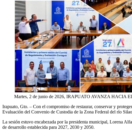
Martes, 2 de junio de 2026, IRAPUATO AVANZA H
Irapuato,
Gto
. –
Con
el compromiso de restaurar, conservar y protege
Evaluación del Convenio de Custodia de la Zona Federal del río Silao
La sesión estuvo encabezada por la presidenta municipal, Lorena Alfaro
de desarrollo establecida para 2027, 2030 y 2050.