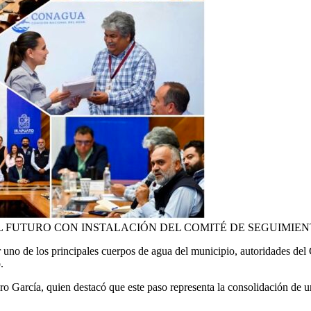
ACIA EL FUTURO CON INSTALACIÓN DEL COMITÉ DE SEGUIMI
r uno de los principales cuerpos de agua del municipio, autoridades del
.
 García, quien destacó que este paso representa la consolidación de un 