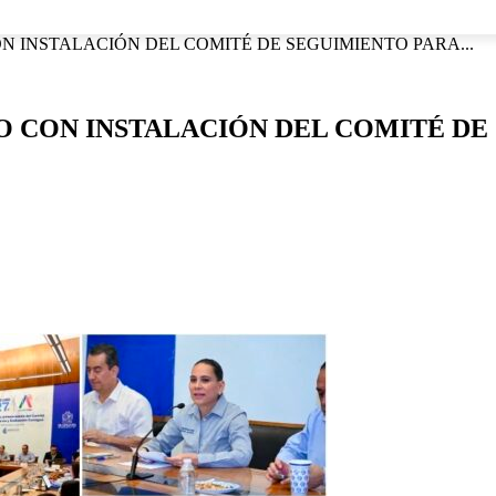
NACIONAL
INTERNACIONAL
DEPORTES
ESPECTÁCU
N INSTALACIÓN DEL COMITÉ DE SEGUIMIENTO PARA...
O CON INSTALACIÓN DEL COMITÉ DE