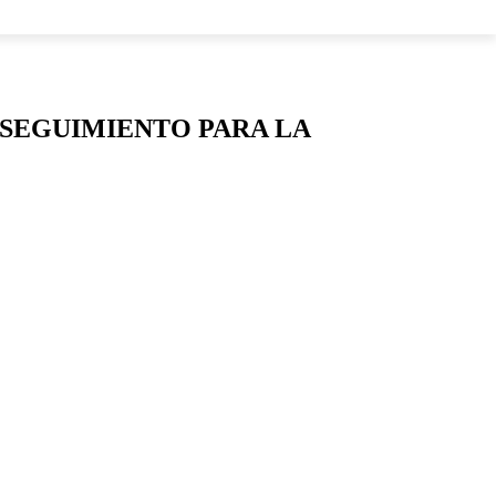
LOS
 SEGUIMIENTO PARA LA