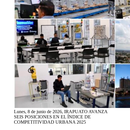
Lunes, 8 de junio de 2026, IRAPUATO AVANZA
SEIS POSICIONES EN EL ÍNDICE DE
COMPETITIVIDAD URBANA 2025