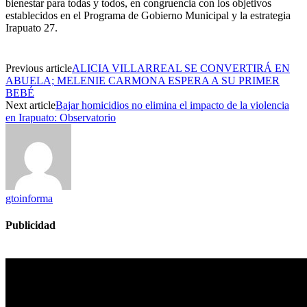
bienestar para todas y todos, en congruencia con los objetivos
establecidos en el Programa de Gobierno Municipal y la estrategia
Irapuato 27.
Previous article
ALICIA VILLARREAL SE CONVERTIRÁ EN
ABUELA; MELENIE CARMONA ESPERA A SU PRIMER
BEBÉ
Next article
Bajar homicidios no elimina el impacto de la violencia
en Irapuato: Observatorio
gtoinforma
Publicidad