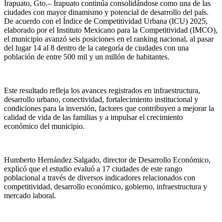
Irapuato,
Gto
.–
Irapuato continúa consolidándose como una de las
ciudades con mayor dinamismo y potencial de desarrollo del país.
De acuerdo con el Índice de Competitividad Urbana (ICU) 2025,
elaborado por el Instituto Mexicano para la Competitividad (IMCO),
el municipio avanzó seis posiciones en el ranking nacional, al pasar
del lugar 14 al 8 dentro de la categoría de ciudades con una
población de entre 500 mil y un millón de habitantes.
Este resultado refleja los avances registrados en infraestructura,
desarrollo urbano, conectividad, fortalecimiento institucional y
condiciones para la inversión, factores que contribuyen a mejorar la
calidad de vida de las familias y a impulsar el crecimiento
económico del municipio.
Humberto Hernández Salgado, director de Desarrollo Económico,
explicó que el estudio evaluó a 17 ciudades de este rango
poblacional a través de diversos indicadores relacionados con
competitividad, desarrollo económico, gobierno, infraestructura y
mercado laboral.