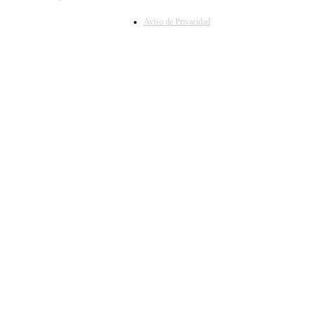
Aviso de Privacidad