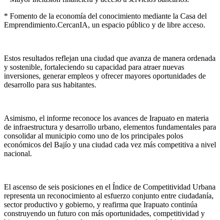
* Fomento de la economía del conocimiento mediante la Casa del
Emprendimiento.CercanIA
, un espacio público y de libre acceso.
Estos resultados reflejan una ciudad que avanza de manera ordenada
y sostenible, fortaleciendo su capacidad para atraer nuevas
inversiones, generar empleos y ofrecer mayores oportunidades de
desarrollo para sus habitantes.
Asimismo, el informe reconoce los avances de Irapuato en materia
de infraestructura y desarrollo urbano, elementos fundamentales para
consolidar al municipio como uno de los principales polos
económicos del Bajío y una ciudad cada vez más competitiva a nivel
nacional.
El ascenso de seis posiciones en el Índice de Competitividad Urbana
representa un reconocimiento al esfuerzo conjunto entre ciudadanía,
sector productivo y gobierno, y reafirma que Irapuato continúa
construyendo un futuro con más oportunidades, competitividad y