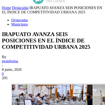
Home
Destacadas
IRAPUATO AVANZA SEIS POSICIONES EN
EL ÍNDICE DE COMPETITIVIDAD URBANA 2025
Destacadas
Municipios
IRAPUATO AVANZA SEIS
POSICIONES EN EL ÍNDICE DE
COMPETITIVIDAD URBANA 2025
By
gtoinforma
-
8 junio, 2026
0
205