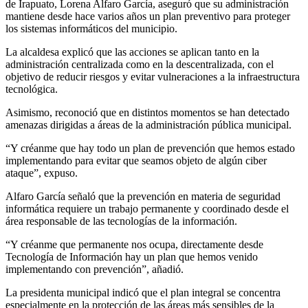
de Irapuato, Lorena Alfaro García, aseguró que su administración
mantiene desde hace varios años un plan preventivo para proteger
los sistemas informáticos del municipio.
La alcaldesa explicó que las acciones se aplican tanto en la
administración centralizada como en la descentralizada, con el
objetivo de reducir riesgos y evitar vulneraciones a la infraestructura
tecnológica.
Asimismo, reconoció que en distintos momentos se han detectado
amenazas dirigidas a áreas de la administración pública municipal.
“Y créanme que hay todo un plan de prevención que hemos estado
implementando para evitar que seamos objeto de algún ciber
ataque”, expuso.
Alfaro García señaló que la prevención en materia de seguridad
informática requiere un trabajo permanente y coordinado desde el
área responsable de las tecnologías de la información.
“Y créanme que permanente nos ocupa, directamente desde
Tecnología de Información hay un plan que hemos venido
implementando con prevención”, añadió.
La presidenta municipal indicó que el plan integral se concentra
especialmente en la protección de las áreas más sensibles de la