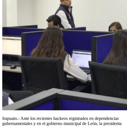
Irapuato.- Ante los recientes hackeos registrados en dependencias
gubernamentales y en el gobierno municipal de León, la presidenta