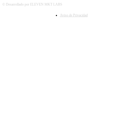
© Desarrollado por ELEVEN MKT LABS
Aviso de Privacidad