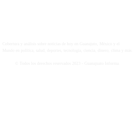
NOSOTROS
Cobertura y análisis sobre noticias de hoy en Guanajuto, México y el
Mundo en política, salud, deportes, tecnología, ciencia, dinero, clima y más.
© Todos los derechos reservados 2023 - Guanajuato Informa.
SÍGUENOS