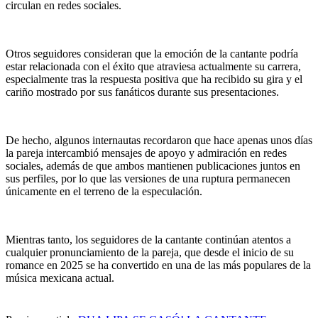
circulan en redes sociales.
Otros seguidores consideran que la emoción de la cantante podría
estar relacionada con el éxito que atraviesa actualmente su carrera,
especialmente tras la respuesta positiva que ha recibido su gira y el
cariño mostrado por sus fanáticos durante sus presentaciones.
De hecho, algunos internautas recordaron que hace apenas unos días
la pareja intercambió mensajes de apoyo y admiración en redes
sociales, además de que ambos mantienen publicaciones juntos en
sus perfiles, por lo que las versiones de una ruptura permanecen
únicamente en el terreno de la especulación.
Mientras tanto, los seguidores de la cantante continúan atentos a
cualquier pronunciamiento de la pareja, que desde el inicio de su
romance en 2025 se ha convertido en una de las más populares de la
música mexicana actual.