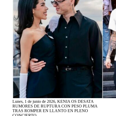
Lunes, 1 de junio de 2026, KENIA OS DESATA
RUMORES DE RUPTURA CON PESO PLUMA
TRAS ROMPER EN LLANTO EN PLENO
CONCIERTO