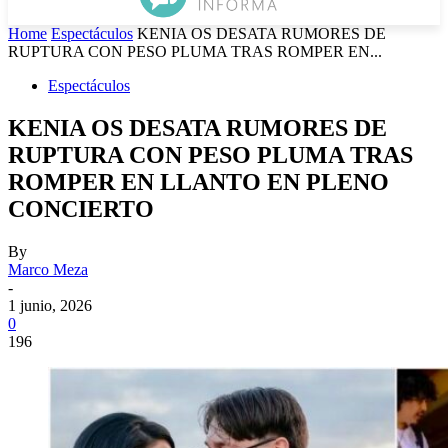
Home
Espectáculos
KENIA OS DESATA RUMORES DE
RUPTURA CON PESO PLUMA TRAS ROMPER EN...
Espectáculos
KENIA OS DESATA RUMORES DE
RUPTURA CON PESO PLUMA TRAS
ROMPER EN LLANTO EN PLENO
CONCIERTO
By
Marco Meza
-
1 junio, 2026
0
196