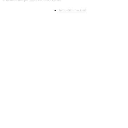
Aviso de Privacidad