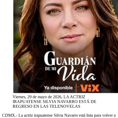
Viernes, 29 de mayo de 2026, LA ACTRIZ
IRAPUATENSE SILVIA NAVARRO ESTÁ DE
REGRESO EN LAS TELENOVELAS
CDMX.-
La actriz irapuatense Silvia Navarro está lista para volver a