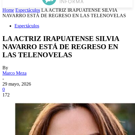
Home
Espectáculos
LA ACTRIZ IRAPUATENSE SILVIA
NAVARRO ESTÁ DE REGRESO EN LAS TELENOVELAS
Espectáculos
LA ACTRIZ IRAPUATENSE SILVIA
NAVARRO ESTÁ DE REGRESO EN
LAS TELENOVELAS
By
Marco Meza
-
29 mayo, 2026
0
172