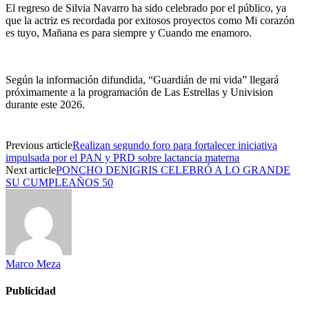
El regreso de Silvia Navarro ha sido celebrado por el público, ya
que la actriz es recordada por exitosos proyectos como Mi corazón
es tuyo, Mañana es para siempre y Cuando me enamoro.
Según la información difundida, “Guardián de mi vida” llegará
próximamente a la programación de Las Estrellas y Univision
durante este 2026.
Previous article
Realizan segundo foro para fortalecer iniciativa
impulsada por el PAN y PRD sobre lactancia materna
Next article
PONCHO DENIGRIS CELEBRÓ A LO GRANDE
SU CUMPLEAÑOS 50
Marco Meza
Publicidad