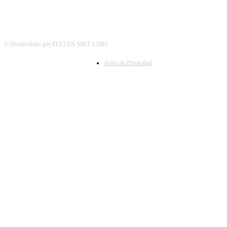
© Desarrollado por ELEVEN MKT LABS
Aviso de Privacidad