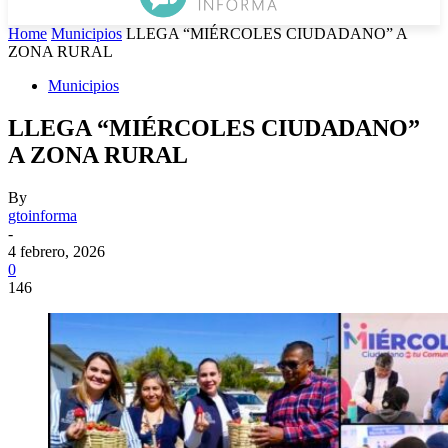
Home
Municipios
LLEGA “MIÉRCOLES CIUDADANO” A
ZONA RURAL
Municipios
LLEGA “MIÉRCOLES CIUDADANO”
A ZONA RURAL
By
gtoinforma
-
4 febrero, 2026
0
146