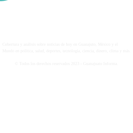
NOSOTROS
Cobertura y análisis sobre noticias de hoy en Guanajuto, México y el
Mundo en política, salud, deportes, tecnología, ciencia, dinero, clima y más.
© Todos los derechos reservados 2023 - Guanajuato Informa.
SÍGUENOS