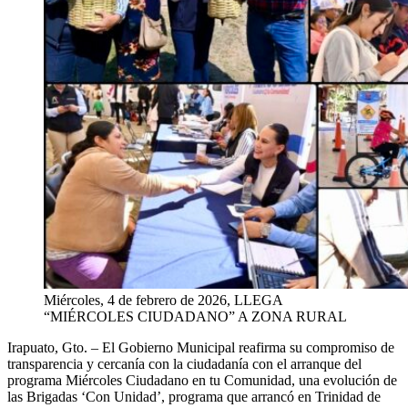
Miércoles, 4 de febrero de 2026, LLEGA
“MIÉRCOLES CIUDADANO” A ZONA RURAL
Irapuato,
Gto
. –
El Gobierno Municipal reafirma su compromiso de
transparencia y cercanía con la ciudadanía con el arranque del
programa Miércoles Ciudadano en tu Comunidad, una evolución de
las Brigadas ‘Con Unidad’, programa que arrancó en Trinidad de