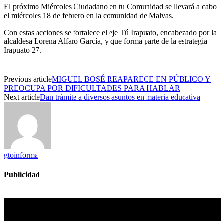
El próximo Miércoles Ciudadano en tu Comunidad se llevará a cabo
el miércoles 18 de febrero en la comunidad de Malvas.
Con estas acciones se fortalece el eje Tú Irapuato, encabezado por la
alcaldesa Lorena Alfaro García, y que forma parte de la estrategia
Irapuato 27.
Previous article
MIGUEL BOSÉ REAPARECE EN PÚBLICO Y
PREOCUPA POR DIFICULTADES PARA HABLAR
Next article
Dan trámite a diversos asuntos en materia educativa
gtoinforma
Publicidad