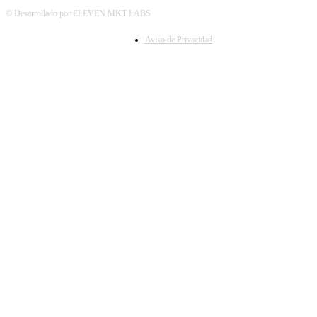
© Desarrollado por ELEVEN MKT LABS
Aviso de Privacidad