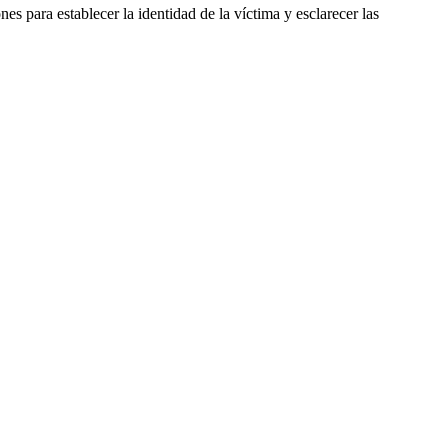
es para establecer la identidad de la víctima y esclarecer las