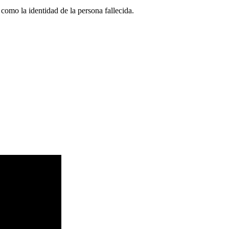
como la identidad de la persona fallecida.