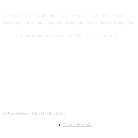
Cobertura y análisis sobre noticias de hoy en Guanajuto, México y el
Mundo en política, salud, deportes, tecnología, ciencia, dinero, clima y más.
© Todos los derechos reservados 2023 - Guanajuato Informa.
SÍGUENOS
© Desarrollado por ELEVEN MKT LABS
Aviso de Privacidad