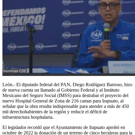
León.- El diputado federal del PAN, Diego Rodríguez Barroso, hizo
de nueva cuenta un llamado al Gobierno Federal y al Instituto
Mexicano del Seguro Social (IMSS) para destrabar el proyecto del
nuevo Hospital General de Zona de 216 camas para Irapuato, al
señalar que la obra resulta indispensable para atender a más de 450
mil derechohabientes de la región y reducir el déficit de
infraestructura hospitalaria.
El legislador recordó que el Ayuntamiento de Irapuato aprobó en
octubre de 2022 la donación de un terreno de cinco hectáreas para la