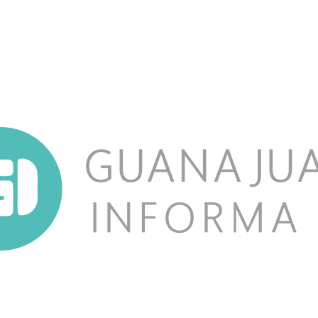
NOSOTROS