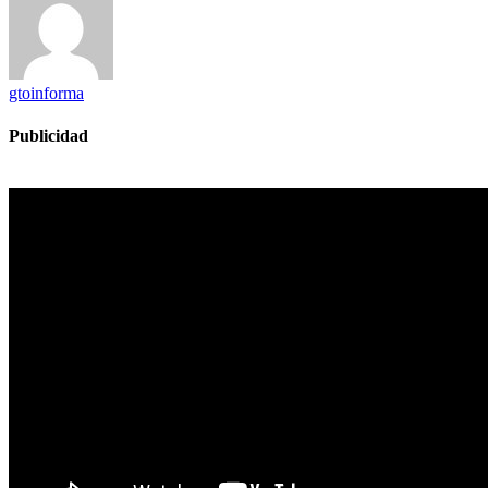
gtoinforma
Publicidad