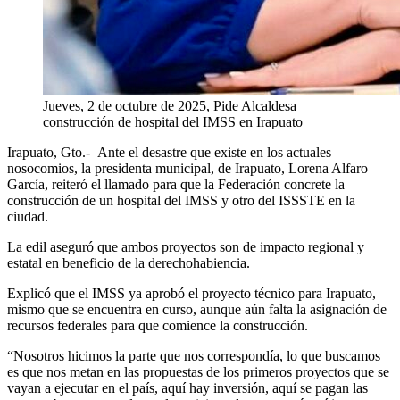
Jueves, 2 de octubre de 2025, Pide Alcaldesa
construcción de hospital del IMSS en Irapuato
Irapuato, Gto.- Ante el desastre que existe en los actuales
nosocomios, la presidenta municipal, de Irapuato, Lorena Alfaro
García, reiteró el llamado para que la Federación concrete la
construcción de un hospital del IMSS y otro del ISSSTE en la
ciudad.
La edil aseguró que ambos proyectos son de impacto regional y
estatal en beneficio de la derechohabiencia.
Explicó que el IMSS ya aprobó el proyecto técnico para Irapuato,
mismo que se encuentra en curso, aunque aún falta la asignación de
recursos federales para que comience la construcción.
“Nosotros hicimos la parte que nos correspondía, lo que buscamos
es que nos metan en las propuestas de los primeros proyectos que se
vayan a ejecutar en el país, aquí hay inversión, aquí se pagan las