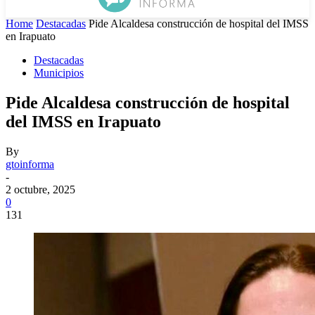
Home
Destacadas
Pide Alcaldesa construcción de hospital del IMSS
en Irapuato
Destacadas
Municipios
Pide Alcaldesa construcción de hospital
del IMSS en Irapuato
By
gtoinforma
-
2 octubre, 2025
0
131