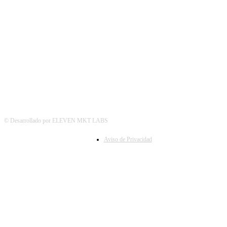
SÍGUENOS
© Desarrollado por ELEVEN MKT LABS
Aviso de Privacidad