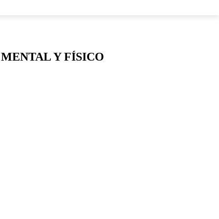
LOS
 MENTAL Y FÍSICO