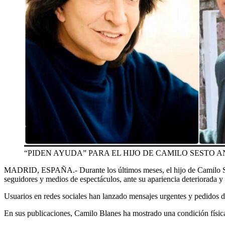
“PIDEN AYUDA” PARA EL HIJO DE CAMILO SESTO ANTE
MADRID, ESPAÑA.-
Durante los últimos meses, el hijo de Camil
seguidores y medios de espectáculos, ante su apariencia deteriorada 
Usuarios en redes sociales han lanzado mensajes urgentes y pedidos d
En sus publicaciones, Camilo Blanes ha mostrado una condición física