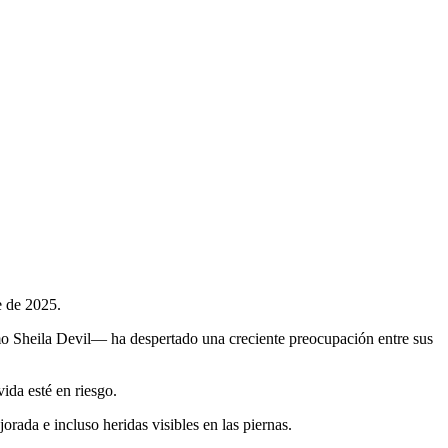
de 2025.
o Sheila Devil— ha despertado una creciente preocupación entre sus
vida esté en riesgo.
rada e incluso heridas visibles en las piernas.