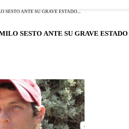
NACIONAL
INTERNACIONAL
DEPORTES
ESPECTÁCU
LO SESTO ANTE SU GRAVE ESTADO...
AMILO SESTO ANTE SU GRAVE ESTADO