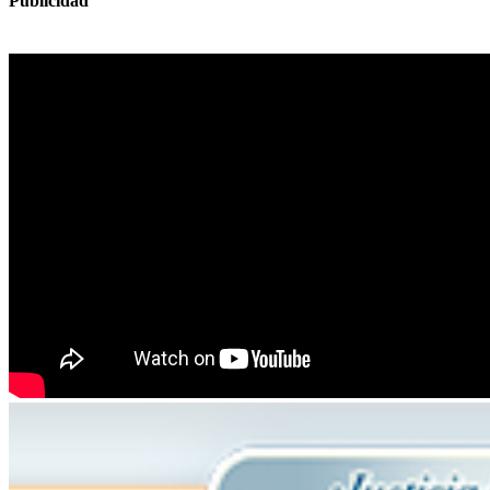
Publicidad