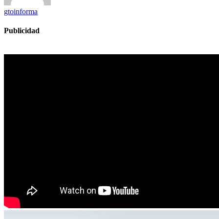
gtoinforma
Publicidad