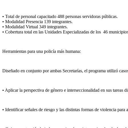
•
Total de personal capacitado 488 personas servidoras públicas
.
•
Modalidad Presencia 139 integrantes
.
•
Modalidad Virtual 349 integrantes
.
•
Cobertura total en las Unidades Especializadas de los 46 municipio
Herramientas para una policía más humana:
Diseñado en conjunto por ambas Secretarías, el programa utilizó casos 
•
Aplicar la perspectiva de género e interseccionalidad en sus tareas d
•
Identificar señales de riesgo y las distintas formas de violencia para 