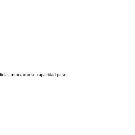
licías reforzaron su capacidad para: