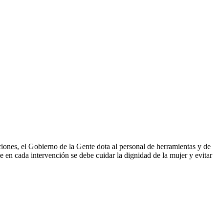
ciones, el Gobierno de la Gente dota al personal de herramientas y de
 en cada intervención se debe cuidar la dignidad de la mujer y evitar