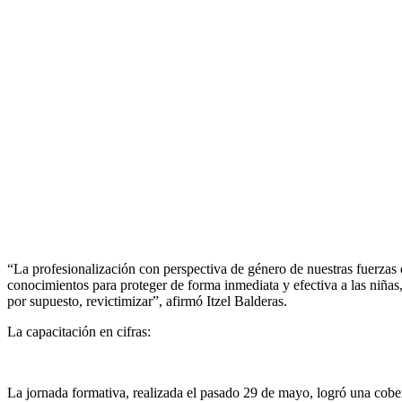
“
La profesionalización con perspectiva de género de nuestras fuerzas 
conocimientos para proteger de forma inmediata y efectiva a las niñas
por supuesto, revictimizar
”, afirmó Itzel Balderas.
La capacitación en cifras:
La jornada formativa, realizada el pasado 29 de mayo, logró una cobert