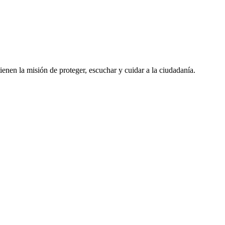
enen la misión de proteger, escuchar y cuidar a la ciudadanía.