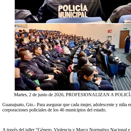
Martes, 2 de junio de 2026, PROFESIONALIZAN A 
Guanajuato, Gto
.-
Para asegurar que cada mujer, adolescente y niña e
corporaciones policiales de los 46 municipios del estado.
A través del taller “Género, Violencia y Marco Normativo Nacional e I