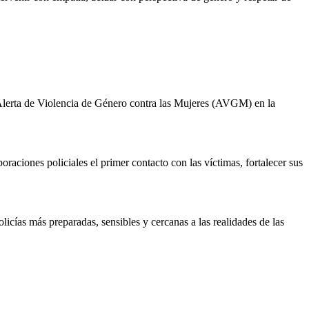
Alerta de Violencia de Género contra las Mujeres (AVGM) en la
oraciones policiales el primer contacto con las víctimas, fortalecer sus
olicías más preparadas, sensibles y cercanas a las realidades de las