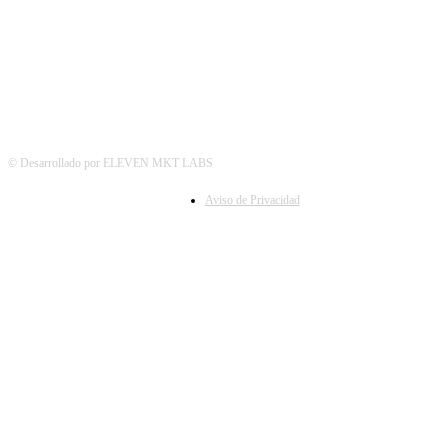
© Desarrollado por ELEVEN MKT LABS
Aviso de Privacidad