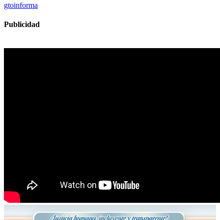
gtoinforma
Publicidad