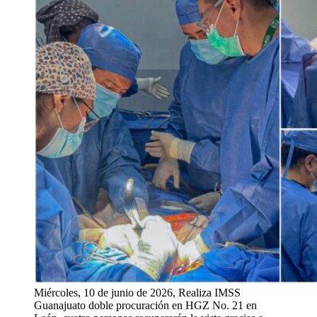
Miércoles, 10 de junio de 2026, Realiza IMSS
Guanajuato doble procuración en HGZ No. 21 en