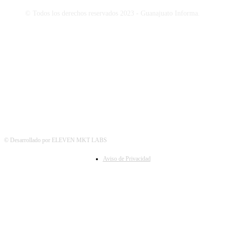
© Todos los derechos reservados 2023 - Guanajuato Informa.
SÍGUENOS
© Desarrollado por ELEVEN MKT LABS
Aviso de Privacidad