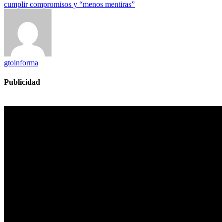
cumplir compromisos y “menos mentiras”
gtoinforma
Publicidad