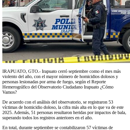
IRAPUATO, GTO.- Irapuato cerró septiembre como el mes más
violento del año, con el mayor número de homicidios dolosos y
personas lesionadas por arma de fuego, según el Reporte
Hemerográfico del Observatorio Ciudadano Irapuato ¿Cómo
Vamos?
De acuerdo con el análisis del observatorio, se registraron 53
víctimas de homicidio doloso, la cifra más alta en lo que va de este
2025. Además, 51 personas resultaron heridas por impactos de bala,
superando todos los registros anteriores en el año.
En total, durante septiembre se contabilizaron 57 víctimas de