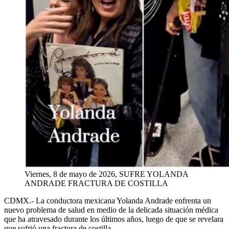
Viernes, 8 de mayo de 2026, SUFRE YOLANDA
ANDRADE FRACTURA DE COSTILLA
CDMX.-
La conductora mexicana Yolanda Andrade enfrenta un
nuevo problema de salud en medio de la delicada situación médica
que ha atravesado durante los últimos años, luego de que se revelara
que sufrió una fractura de costilla.