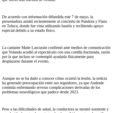
De acuerdo con información difundida este 7 de mayo, la
presentadora asistió recientemente al concierto de Pandora y Flans
en Toluca, donde fue vista utilizando bastón y recibiendo apoyo
especial debido a su estado físico.
La cantante Maite Lascurain confirmó ante medios de comunicación
que Yolanda acudió al espectáculo con una costilla fracturada, razón
por la que incluso se contempló ayudarla físicamente para
desplazarse durante el evento.
Aunque no se ha dado a conocer cómo ocurrió la lesión, la noticia
ha generado preocupación entre sus seguidores, ya que Andrade
continúa enfrentando severas complicaciones derivadas de los
problemas neurológicos que padece desde 2023.
Pese a las dificultades de salud, la conductora se mostró sonriente y