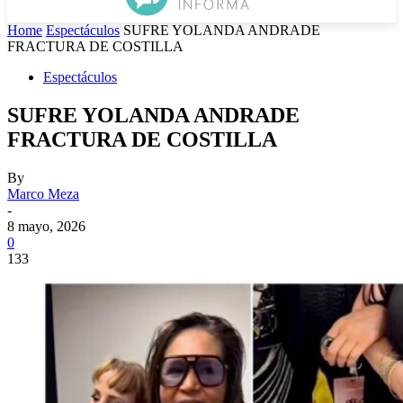
Home
Espectáculos
SUFRE YOLANDA ANDRADE
FRACTURA DE COSTILLA
Espectáculos
SUFRE YOLANDA ANDRADE
FRACTURA DE COSTILLA
By
Marco Meza
-
8 mayo, 2026
0
133