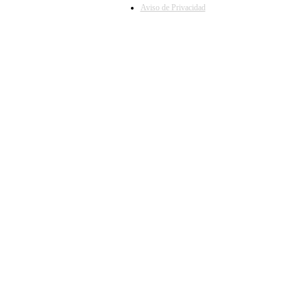
Aviso de Privacidad