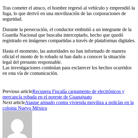
Tras cometer el atraco, el hombre regresó al vehículo y emprendió la
fuga, lo que derivó en una movilización de las corporaciones de
seguridad.
Durante la persecución, el conductor embistió a un integrante de la
Guardia Nacional que buscaba interceptarlo, hecho que quedó
registrado en imágenes compartidas a través de plataformas digitales.
Hasta el momento, las autoridades no han informado de manera
oficial el monto de lo robado ni han dado a conocer la situación
legal del presunto responsable.
Las investigaciones continúan para esclarecer los hechos ocurridos
en esta vía de comunicación.
Previous article
Recupera Fiscalía cargamento de electrónicos y
mercancía robada en el noreste de Guanajuato
Next article
Ataque armado contra vivienda moviliza a policías en la
colonia Nuevo México