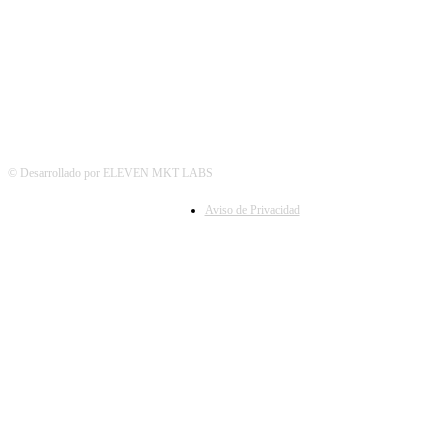
SÍGUENOS
© Desarrollado por ELEVEN MKT LABS
Aviso de Privacidad