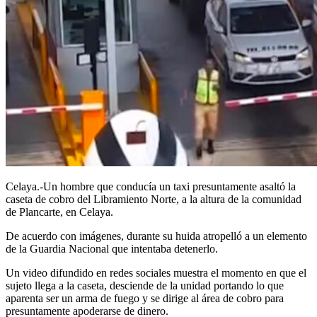
Celaya.-Un hombre que conducía un taxi presuntamente asaltó la
caseta de cobro del Libramiento Norte, a la altura de la comunidad
de Plancarte, en Celaya.
De acuerdo con imágenes, durante su huida atropelló a un elemento
de la Guardia Nacional que intentaba detenerlo.
Un video difundido en redes sociales muestra el momento en que el
sujeto llega a la caseta, desciende de la unidad portando lo que
aparenta ser un arma de fuego y se dirige al área de cobro para
presuntamente apoderarse de dinero.