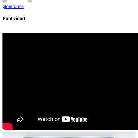
gtoinforma
Publicidad