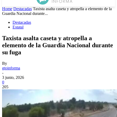
Home
Destacadas
Taxista asalta caseta y atropella a elemento de la
Guardia Nacional durante...
Destacadas
Estatal
Taxista asalta caseta y atropella a
elemento de la Guardia Nacional durante
su fuga
By
gtoinforma
-
3 junio, 2026
0
205